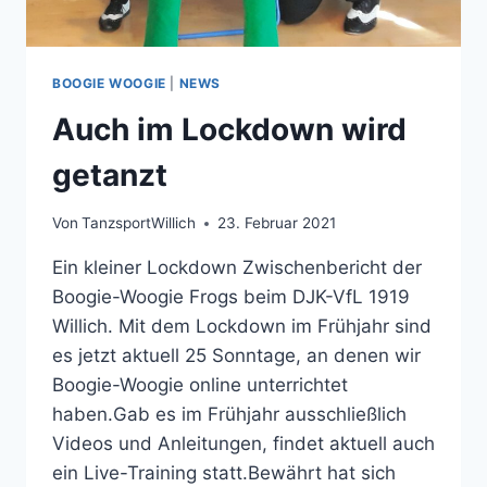
BOOGIE WOOGIE
|
NEWS
Auch im Lockdown wird
getanzt
Von
TanzsportWillich
23. Februar 2021
Ein kleiner Lockdown Zwischenbericht der
Boogie-Woogie Frogs beim DJK-VfL 1919
Willich. Mit dem Lockdown im Frühjahr sind
es jetzt aktuell 25 Sonntage, an denen wir
Boogie-Woogie online unterrichtet
haben.Gab es im Frühjahr ausschließlich
Videos und Anleitungen, findet aktuell auch
ein Live-Training statt.Bewährt hat sich