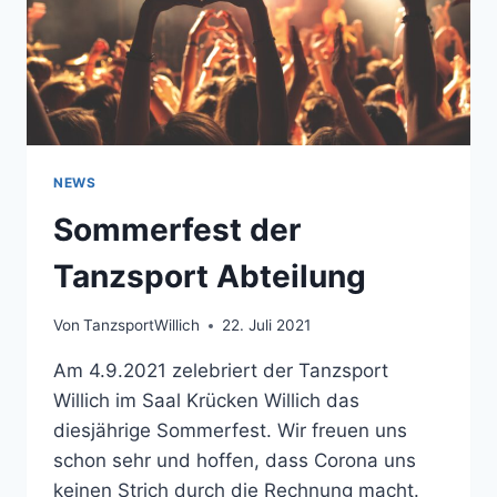
NEWS
Sommerfest der
Tanzsport Abteilung
Von
TanzsportWillich
22. Juli 2021
Am 4.9.2021 zelebriert der Tanzsport
Willich im Saal Krücken Willich das
diesjährige Sommerfest. Wir freuen uns
schon sehr und hoffen, dass Corona uns
keinen Strich durch die Rechnung macht.