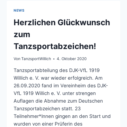
GETANZT
NEWS
Herzlichen Glückwunsch
zum
Tanzsportabzeichen!
Von
TanzsportWillich
4. Oktober 2020
Tanzsportabteilung des DJK-VfL 1919
Willich e. V. war wieder erfolgreich. Am
26.09.2020 fand im Vereinheim des DJK-
VfL 1919 Willich e. V. unter strengen
Auflagen die Abnahme zum Deutschen
Tanzsportabzeichen statt. 23
Teilnehmer*Innen gingen an den Start und
wurden von einer Prüferin des