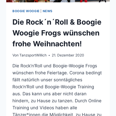
BOOGIE WOOGIE
|
NEWS
Die Rock´n´Roll & Boogie
Woogie Frogs wünschen
frohe Weihnachten!
Von
TanzsportWillich
21. Dezember 2020
Die Rock’n’Roll und Boogie-Woogie Frogs
wünschen frohe Feiertage. Corona bedingt
fällt natürlich unser sonntägliches
Rock’n’Roll und Boogie-Woogie Training
aus. Das kann uns aber nicht daran
hindern, zu Hause zu tanzen. Durch Online
Training und Videos haben alle
Tänzer*innen die Möglichkeit, zu Hause zu