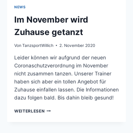
NEWS
Im November wird
Zuhause getanzt
Von
TanzsportWillich
2. November 2020
Leider können wir aufgrund der neuen
Coronaschutzverordnung im November
nicht zusammen tanzen. Unserer Trainer
haben sich aber ein tollen Angebot für
Zuhause einfallen lassen. Die Informationen
dazu folgen bald. Bis dahin bleib gesund!
IM
WEITERLESEN
NOVEMBER
WIRD
ZUHAUSE