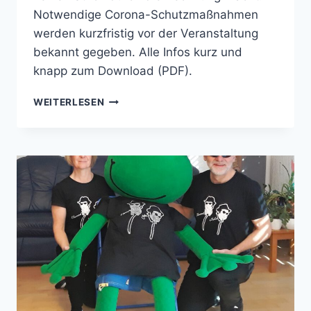
Notwendige Corona-Schutzmaßnahmen
werden kurzfristig vor der Veranstaltung
bekannt gegeben. Alle Infos kurz und
knapp zum Download (PDF).
SOMMERFEST
WEITERLESEN
DER
TANZSPORT
ABTEILUNG