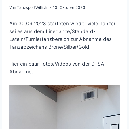
Von
TanzsportWillich
10. Oktober 2023
Am 30.09.2023 starteten wieder viele Tänzer -
sei es aus dem Linedance/Standard-
Latein/Turniertanzbereich zur Abnahme des
Tanzabzeichens Brone/Silber/Gold.
Hier ein paar Fotos/Videos von der DTSA-
Abnahme.