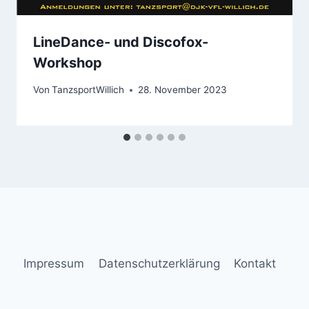
LineDance- und Discofox-
Workshop
Von
TanzsportWillich
28. November 2023
Impressum
Datenschutzerklärung
Kontakt