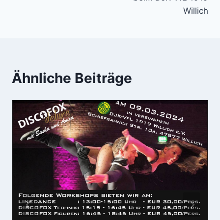
Willich
Ähnliche Beiträge