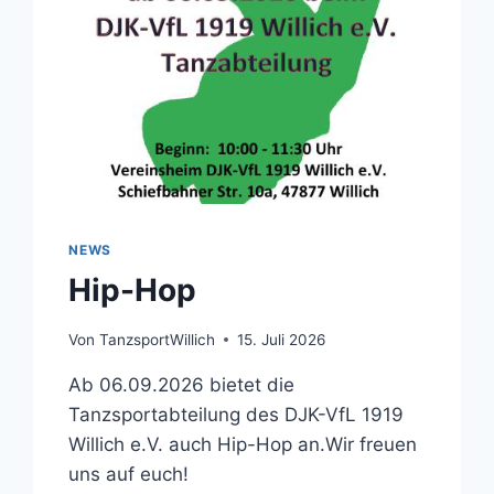
NEWS
Hip-Hop
Von
TanzsportWillich
15. Juli 2026
Ab 06.09.2026 bietet die
Tanzsportabteilung des DJK-VfL 1919
Willich e.V. auch Hip-Hop an.Wir freuen
uns auf euch!