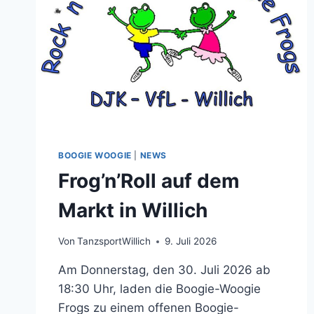
BOOGIE WOOGIE
|
NEWS
Frog’n’Roll auf dem
Markt in Willich
Von
TanzsportWillich
9. Juli 2026
Am Donnerstag, den 30. Juli 2026 ab
18:30 Uhr, laden die Boogie-Woogie
Frogs zu einem offenen Boogie-