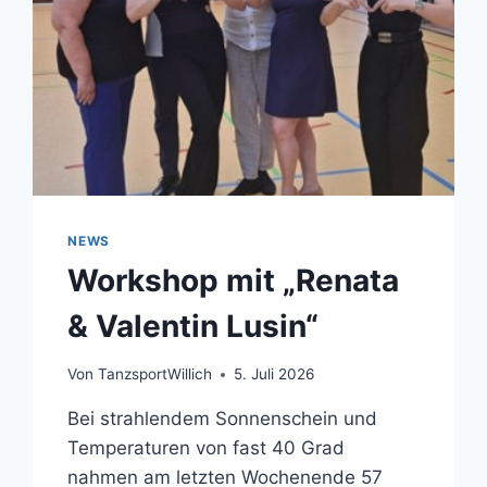
NEWS
Workshop mit „Renata
& Valentin Lusin“
Von
TanzsportWillich
5. Juli 2026
Bei strahlendem Sonnenschein und
Temperaturen von fast 40 Grad
nahmen am letzten Wochenende 57