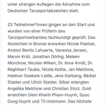
unter strengen Auflagen die Abnahme zum
Deutschen Tanzsportabzeichen statt.
23 Teilnehmer*Innen gingen an den Start und
wurden von einer Prüferin des
Tanzsportverbandes fachkundigt geprüft. Das
Abzeichen in Bronze erwarben Nicole Paetzel,
Andoni Benito Lahuerta, Vanessa Jansen,
Marvin Krüll, Jonathan Döring, Maleen
Münchow, Nicolas Wilken, Dr. Ilona Arndt, Dr.
Reginbert Taube, Nicola Kothe, Jan Malchow,
Heidrun Goebels-Leiße, Jens Garbang, Bärbel
Stalder und Ulrich Stalder. Silber erlangten
Angelika Malchow und Christian Storz. Gold
erreichten Diem Khanh Pham-Huynh, Quoc
Dung Huynh und Til Holzmann. Das höchste