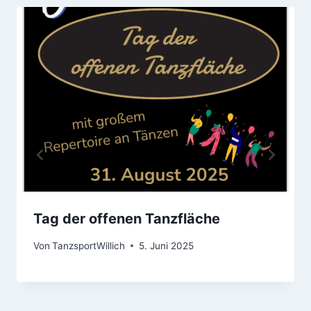
Tag der offenen Tanzfläche
Von
TanzsportWillich
5. Juni 2025