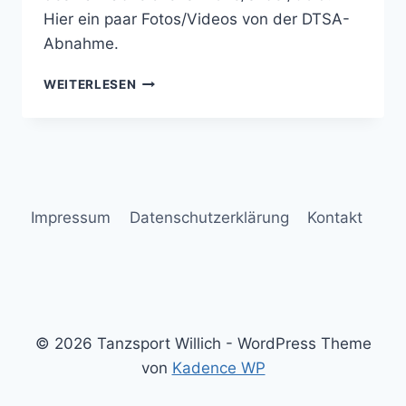
Hier ein paar Fotos/Videos von der DTSA-
Abnahme.
TANZSPORTABZEICHEN
WEITERLESEN
SEPTEMBER
2023
Impressum
Datenschutzerklärung
Kontakt
© 2026 Tanzsport Willich - WordPress Theme
von
Kadence WP