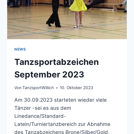
NEWS
Tanzsportabzeichen
September 2023
Von
TanzsportWillich
10. Oktober 2023
Am 30.09.2023 starteten wieder viele
Tänzer -sei es aus dem
Linedance/Standard-
Latein/Turniertanzbereich zur Abnahme
des Tanzabzeichens Brone/Silber/Gold.