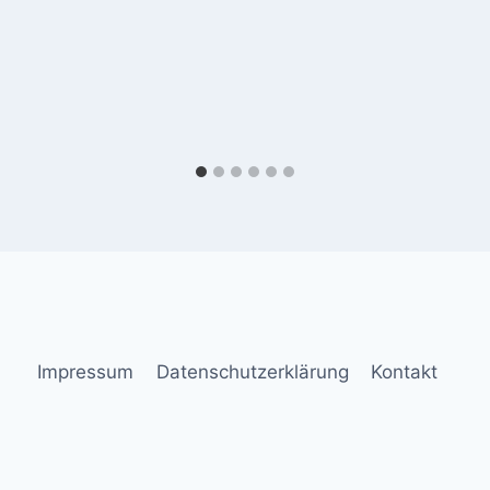
Impressum
Datenschutzerklärung
Kontakt