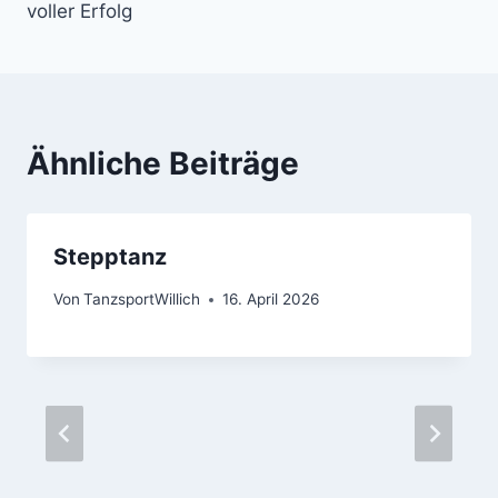
voller Erfolg
Ähnliche Beiträge
Stepptanz
Von
TanzsportWillich
16. April 2026