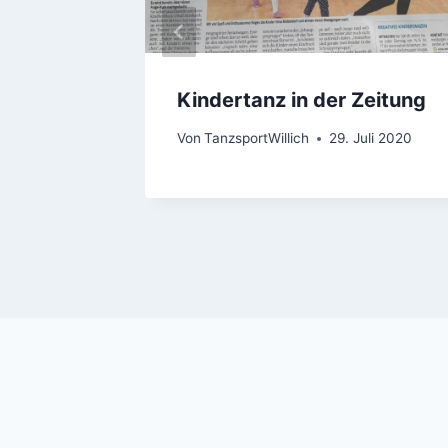
Kindertanz in der Zeitung
Von
TanzsportWillich
29. Juli 2020