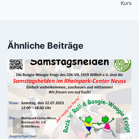
Kurs
Ähnliche Beiträge