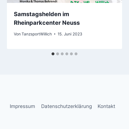
Samstagshelden im
Rheinparkcenter Neuss
Von
TanzsportWillich
15. Juni 2023
Impressum
Datenschutzerklärung
Kontakt