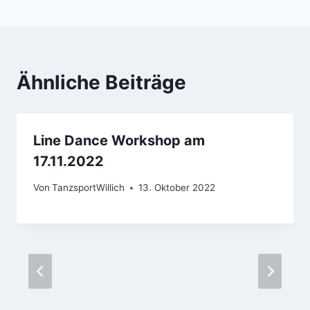
Ähnliche Beiträge
Line Dance Workshop am
17.11.2022
Von
TanzsportWillich
13. Oktober 2022