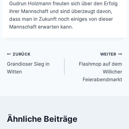
Gudrun Holzmann freuten sich über den Erfolg
ihrer Mannschaft und sind überzeugt davon,
dass man in Zukunft noch einiges von dieser
Mannschaft erwarten kann.
Beitragsnavigation
ZURÜCK
WEITER
Grandioser Sieg in
Flashmop auf dem
Witten
Willicher
Feierabendmarkt
Ähnliche Beiträge