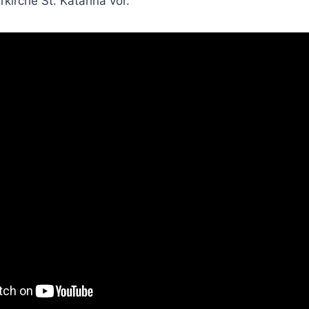
kirche St. Katarina vor.