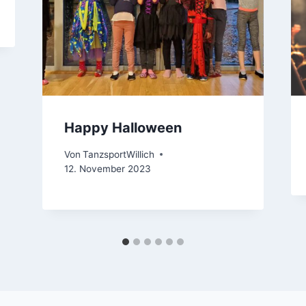
Happy Halloween
Von
TanzsportWillich
12. November 2023