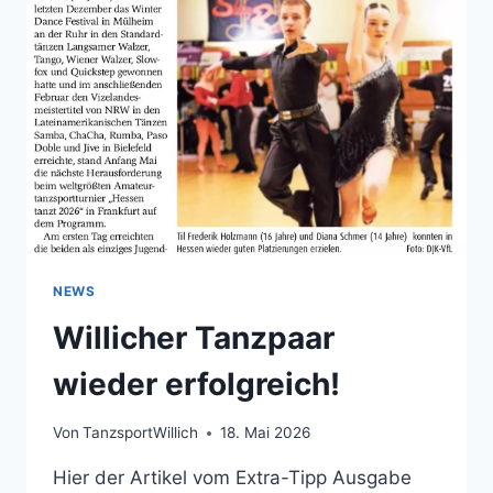
NEWS
Willicher Tanzpaar
wieder erfolgreich!
Von
TanzsportWillich
18. Mai 2026
Hier der Artikel vom Extra-Tipp Ausgabe