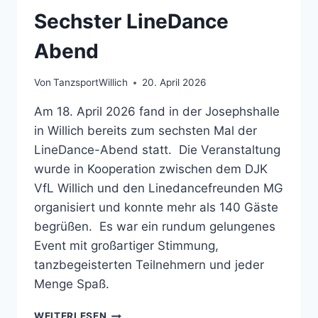
Sechster LineDance
Abend
Von
TanzsportWillich
20. April 2026
Am 18. April 2026 fand in der Josephshalle
in Willich bereits zum sechsten Mal der
LineDance-Abend statt. Die Veranstaltung
wurde in Kooperation zwischen dem DJK
VfL Willich und den Linedancefreunden MG
organisiert und konnte mehr als 140 Gäste
begrüßen. Es war ein rundum gelungenes
Event mit großartiger Stimmung,
tanzbegeisterten Teilnehmern und jeder
Menge Spaß.
SECHSTER
WEITERLESEN