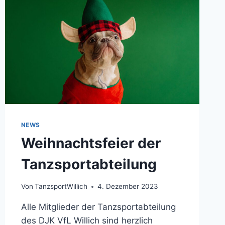
NEWS
Weihnachtsfeier der
Tanzsportabteilung
Von
TanzsportWillich
4. Dezember 2023
Alle Mitglieder der Tanzsportabteilung
des DJK VfL Willich sind herzlich