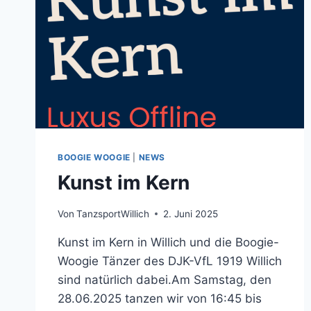
BOOGIE WOOGIE
|
NEWS
Kunst im Kern
Von
TanzsportWillich
2. Juni 2025
Kunst im Kern in Willich und die Boogie-
Woogie Tänzer des DJK-VfL 1919 Willich
sind natürlich dabei.Am Samstag, den
28.06.2025 tanzen wir von 16:45 bis