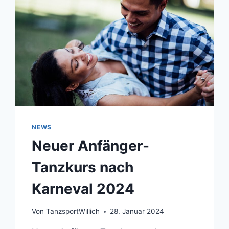
NEWS
Neuer Anfänger-
Tanzkurs nach
Karneval 2024
Von
TanzsportWillich
28. Januar 2024