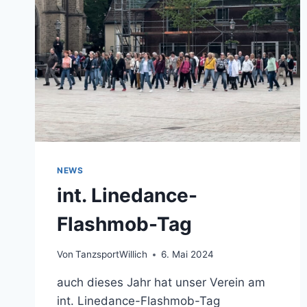
NEWS
int. Linedance-
Flashmob-Tag
Von
TanzsportWillich
6. Mai 2024
auch dieses Jahr hat unser Verein am
int. Linedance-Flashmob-Tag