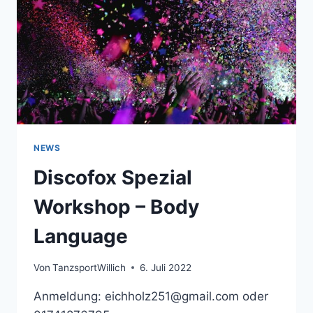
NEWS
Discofox Spezial
Workshop – Body
Language
Von
TanzsportWillich
6. Juli 2022
Anmeldung: eichholz251@gmail.com oder